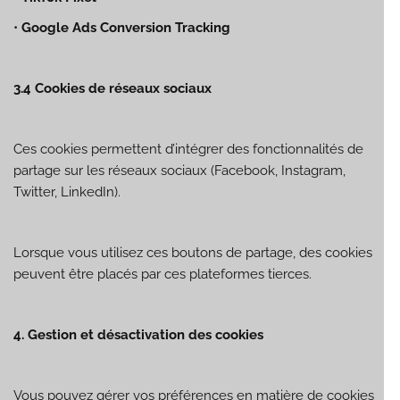
•
Google Ads Conversion Tracking
3.4 Cookies de réseaux sociaux
Ces cookies permettent d’intégrer des fonctionnalités de
partage sur les réseaux sociaux (Facebook, Instagram,
Twitter, LinkedIn).
Lorsque vous utilisez ces boutons de partage, des cookies
peuvent être placés par ces plateformes tierces.
4. Gestion et désactivation des cookies
Vous pouvez gérer vos préférences en matière de cookies