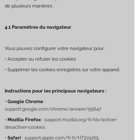
de plusieurs manières :
4.1 Paramètres du navigateur
Vous pouvez configurer votre navigateur pour :
•
Accepter ou refuser les cookies
•
Supprimer les cookies enregistrés sur votre appareil
Instructions pour les principaux navigateurs :
•
Google Chrome
:
support.google.com/chrome/answer/95647
•
Mozilla Firefox
:
support.mozilla.org/fr/kb/activer-
desactiver-cookies
•
Safari
:
support.apple.com/fr-fr/HT201265