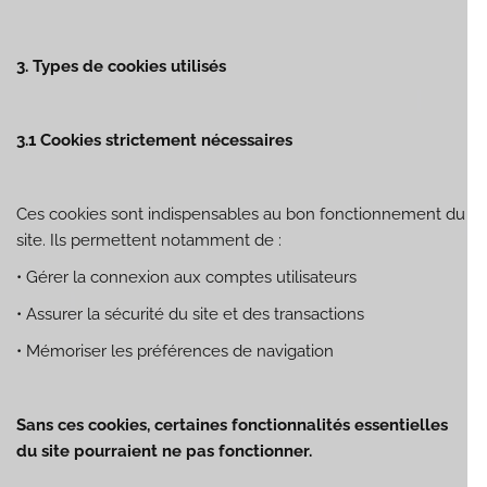
3. Types de cookies utilisés
3.1 Cookies strictement nécessaires
Ces cookies sont indispensables au bon fonctionnement du
site. Ils permettent notamment de :
•
Gérer la connexion aux comptes utilisateurs
•
Assurer la sécurité du site et des transactions
•
Mémoriser les préférences de navigation
Sans ces cookies, certaines fonctionnalités essentielles
du site pourraient ne pas fonctionner.