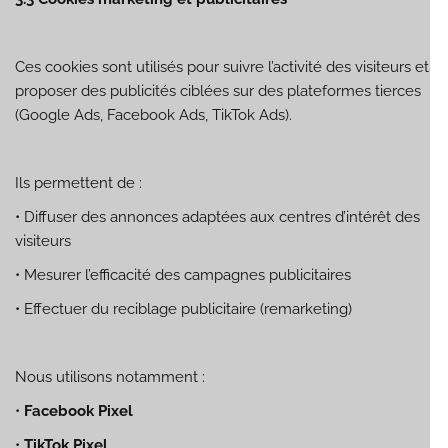
Ces cookies sont utilisés pour suivre l’activité des visiteurs et
proposer des publicités ciblées sur des plateformes tierces
(Google Ads, Facebook Ads, TikTok Ads).
Ils permettent de :
•
Diffuser des annonces adaptées aux centres d’intérêt des
visiteurs
•
Mesurer l’efficacité des campagnes publicitaires
•
Effectuer du reciblage publicitaire (remarketing)
Nous utilisons notamment :
•
Facebook Pixel
•
TikTok Pixel