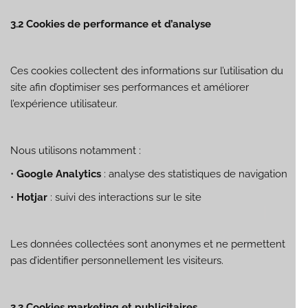
3.2 Cookies de performance et d’analyse
Ces cookies collectent des informations sur l’utilisation du
site afin d’optimiser ses performances et améliorer
l’expérience utilisateur.
Nous utilisons notamment :
•
Google Analytics
: analyse des statistiques de navigation
•
Hotjar
: suivi des interactions sur le site
Les données collectées sont anonymes et ne permettent
pas d’identifier personnellement les visiteurs.
3.3 Cookies marketing et publicitaires