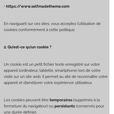
•
https://www.selfmadetheme.com
En naviguant sur ces sites, vous acceptez l’utilisation de
cookies conformément à cette politique.
2. Qu’est-ce qu’un cookie ?
Un cookie est un petit fichier texte enregistré sur votre
appareil (ordinateur, tablette, smartphone) lors de votre
visite sur un site web. Il permet au site de reconnaître votre
appareil et d’améliorer votre expérience utilisateur.
Les cookies peuvent être
temporaires
(supprimés à la
fermeture du navigateur) ou
persistants
(conservés pour
une durée définie).