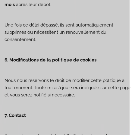
mois
après leur dépôt.
Une fois ce délai dépassé, ils sont automatiquement
supprimés ou nécessitent un renouvellement du
consentement.
6. Modifications de la politique de cookies
Nous nous réservons le droit de modifier cette politique à
tout moment. Toute mise à jour sera indiquée sur cette page
et vous serez notifié si nécessaire.
7. Contact