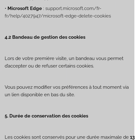
•
Microsoft Edge
:
support.microsoft.com/fr-
fr/help/4027947/microsoft-edge-delete-cookies
4.2 Bandeau de gestion des cookies
Lors de votre première visite, un bandeau vous permet
d’accepter ou de refuser certains cookies.
Vous pouvez modifier vos préférences à tout moment via
un lien disponible en bas du site.
5. Durée de conservation des cookies
Les cookies sont conservés pour une durée maximale de
13